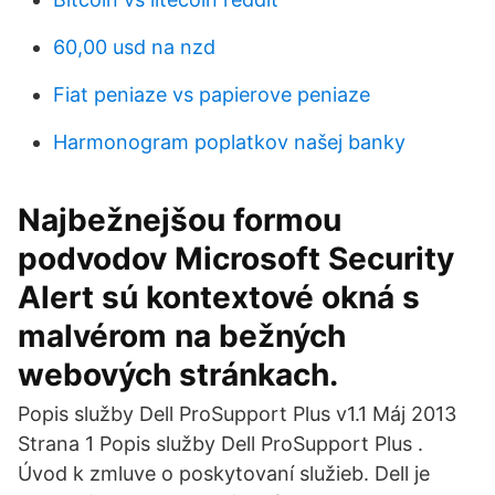
60,00 usd na nzd
Fiat peniaze vs papierove peniaze
Harmonogram poplatkov našej banky
Najbežnejšou formou
podvodov Microsoft Security
Alert sú kontextové okná s
malvérom na bežných
webových stránkach.
Popis služby Dell ProSupport Plus v1.1 Máj 2013
Strana 1 Popis služby Dell ProSupport Plus .
Úvod k zmluve o poskytovaní služieb. Dell je