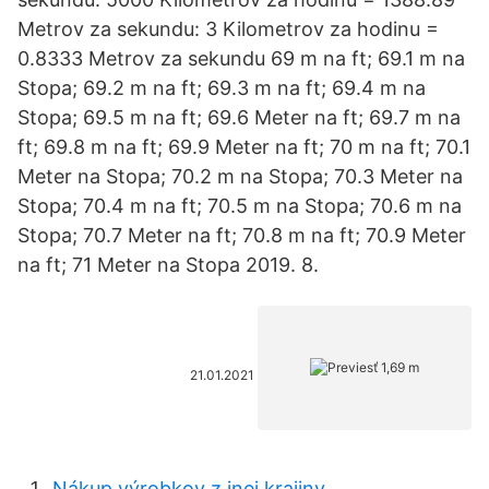
Metrov za sekundu: 3 Kilometrov za hodinu =
0.8333 Metrov za sekundu 69 m na ft; 69.1 m na
Stopa; 69.2 m na ft; 69.3 m na ft; 69.4 m na
Stopa; 69.5 m na ft; 69.6 Meter na ft; 69.7 m na
ft; 69.8 m na ft; 69.9 Meter na ft; 70 m na ft; 70.1
Meter na Stopa; 70.2 m na Stopa; 70.3 Meter na
Stopa; 70.4 m na ft; 70.5 m na Stopa; 70.6 m na
Stopa; 70.7 Meter na ft; 70.8 m na ft; 70.9 Meter
na ft; 71 Meter na Stopa 2019. 8.
21.01.2021
Nákup výrobkov z inej krajiny