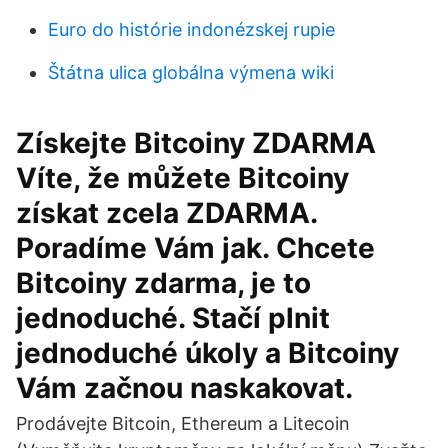
Euro do histórie indonézskej rupie
Štátna ulica globálna výmena wiki
Získejte Bitcoiny ZDARMA
Víte, že můžete Bitcoiny
získat zcela ZDARMA.
Poradíme Vám jak. Chcete
Bitcoiny zdarma, je to
jednoduché. Stačí plnit
jednoduché úkoly a Bitcoiny
Vám začnou naskakovat.
Prodávejte Bitcoin, Ethereum a Litecoin