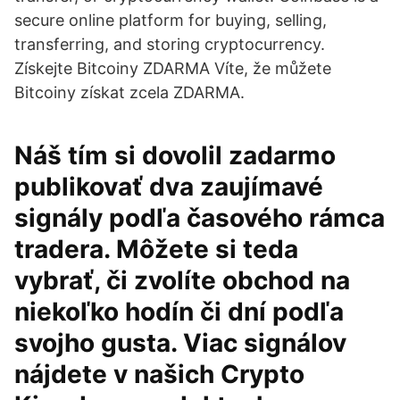
secure online platform for buying, selling,
transferring, and storing cryptocurrency.
Získejte Bitcoiny ZDARMA Víte, že můžete
Bitcoiny získat zcela ZDARMA.
Náš tím si dovolil zadarmo
publikovať dva zaujímavé
signály podľa časového rámca
tradera. Môžete si teda
vybrať, či zvolíte obchod na
niekoľko hodín či dní podľa
svojho gusta. Viac signálov
nájdete v našich Crypto