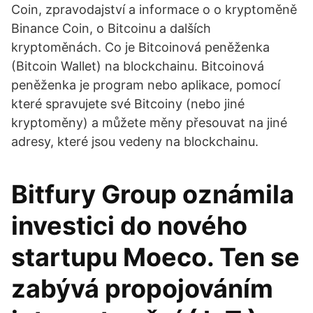
Coin, zpravodajství a informace o o kryptoměně
Binance Coin, o Bitcoinu a dalších
kryptoměnách. Co je Bitcoinová peněženka
(Bitcoin Wallet) na blockchainu. Bitcoinová
peněženka je program nebo aplikace, pomocí
které spravujete své Bitcoiny (nebo jiné
kryptoměny) a můžete měny přesouvat na jiné
adresy, které jsou vedeny na blockchainu.
Bitfury Group oznámila
investici do nového
startupu Moeco. Ten se
zabývá propojováním