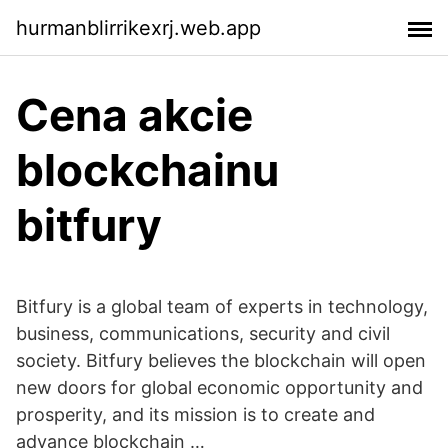
hurmanblirrikexrj.web.app
Cena akcie
blockchainu
bitfury
Bitfury is a global team of experts in technology,
business, communications, security and civil
society. Bitfury believes the blockchain will open
new doors for global economic opportunity and
prosperity, and its mission is to create and
advance blockchain …