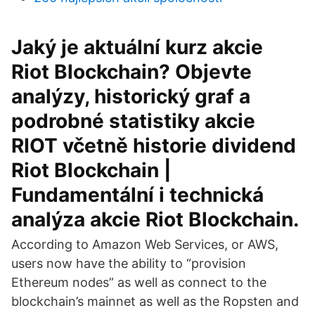
Jaký je aktuální kurz akcie
Riot Blockchain? Objevte
analýzy, historický graf a
podrobné statistiky akcie
RIOT včetně historie dividend
Riot Blockchain |
Fundamentální i technická
analýza akcie Riot Blockchain.
According to Amazon Web Services, or AWS,
users now have the ability to “provision
Ethereum nodes” as well as connect to the
blockchain’s mainnet as well as the Ropsten and